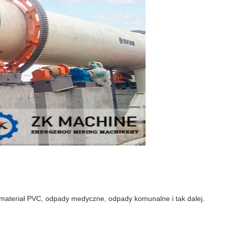
ateriał PVC, odpady medyczne, odpady komunalne i tak dalej.