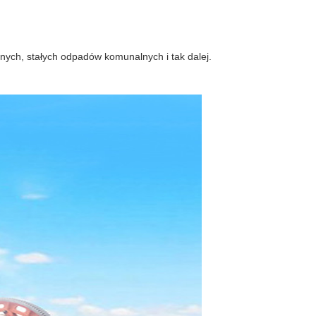
ch, stałych odpadów komunalnych i tak dalej.