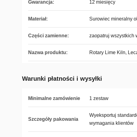
Gwarancja:
12 miesięcy
Materiał:
Surowiec mineralny o
Części zamienne:
zaopatruj wszystkich 
Nazwa produktu:
Rotary Lime Kiln, Lec
Warunki płatności i wysyłki
Minimalne zamówienie
1 zestaw
Wyeksportuj standard
Szczegóły pakowania
wymagania klientów