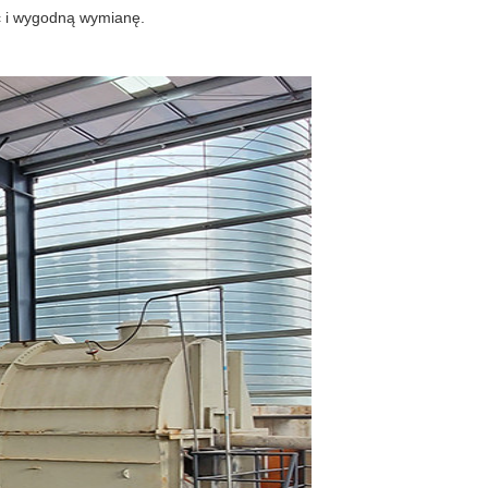
ć i wygodną wymianę.