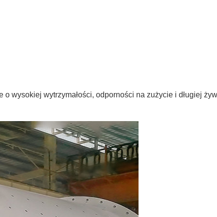
e o wysokiej wytrzymałości, odporności na zużycie i długiej żyw